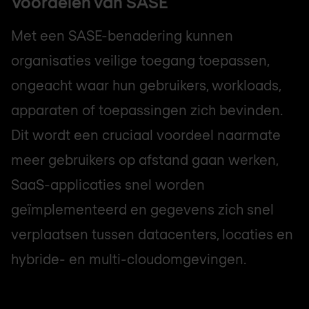
Voordelen van SASE
Met een SASE-benadering kunnen
organisaties veilige toegang toepassen,
ongeacht waar hun gebruikers, workloads,
apparaten of toepassingen zich bevinden.
Dit wordt een cruciaal voordeel naarmate
meer gebruikers op afstand gaan werken,
SaaS-applicaties snel worden
geïmplementeerd en gegevens zich snel
verplaatsen tussen datacenters, locaties en
hybride- en multi-cloudomgevingen.