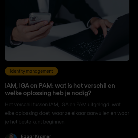
Identity management
IAM, IGA en PAM: wat is het verschil en
welke oplossing heb je nodig?
Het verschil tussen IAM, IGA en PAM uitgelegd: wat
elke oplossing doet, waar ze elkaar aanvullen en waar
je het beste kunt beginnen.
Edgar Kramer
Edgar Kramer