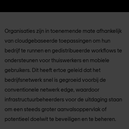
Organisaties zijn in toenemende mate afhankelijk
van cloudgebaseerde toepassingen om hun
bedrijf te runnen en gedistribueerde workflows te
ondersteunen voor thuiswerkers en mobiele
gebruikers. Dit heeft ertoe geleid dat het
bedrijfsnetwerk snel is gegroeid voorbij de
conventionele netwerk edge, waardoor
infrastructuurbeheerders voor de uitdaging staan
om een steeds groter aanvalsoppervlak of
potentieel doelwit te beveiligen en te beheren.