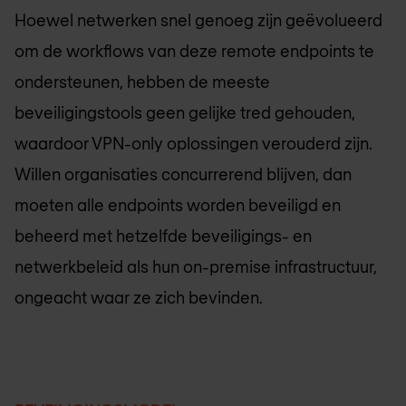
Hoewel netwerken snel genoeg zijn geëvolueerd
om de workflows van deze remote endpoints te
ondersteunen, hebben de meeste
beveiligingstools geen gelijke tred gehouden,
waardoor VPN-only oplossingen verouderd zijn.
Willen organisaties concurrerend blijven, dan
moeten alle endpoints worden beveiligd en
beheerd met hetzelfde beveiligings- en
netwerkbeleid als hun on-premise infrastructuur,
ongeacht waar ze zich bevinden.