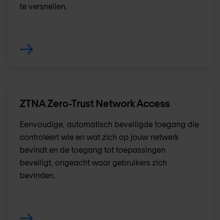
te versnellen.
ZTNA Zero-Trust Network Access
Eenvoudige, automatisch beveiligde toegang die
controleert wie en wat zich op jouw netwerk
bevindt en de toegang tot toepassingen
beveiligt, ongeacht waar gebruikers zich
bevinden.