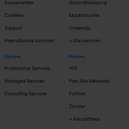
Evenementen
Gezondheidszorg
Carrières
Maakindustrie
Support
Onderwijs
Internationale kantoren
+ Alle sectoren
Services
Partners
Professional Services
HPE
Managed Services
Palo Alto Networks
Consulting Services
Fortinet
Zscaler
+ Alle partners