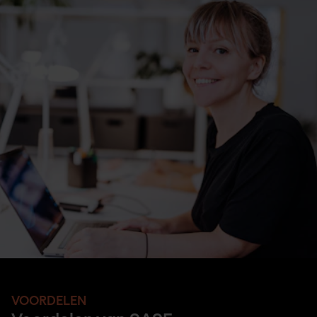
VOORDELEN