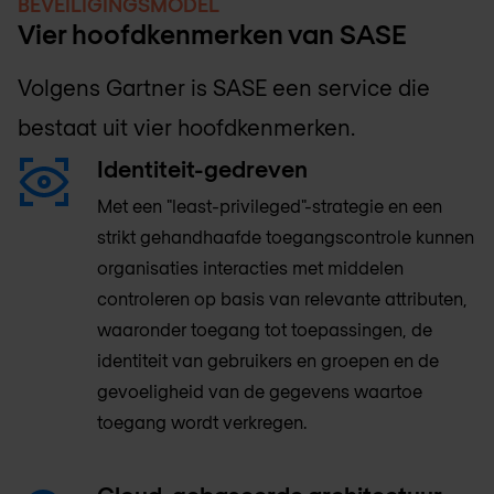
BEVEILIGINGSMODEL
Vier hoofdkenmerken van SASE
Volgens Gartner is SASE een service die
bestaat uit vier hoofdkenmerken.
Identiteit-gedreven
Met een "least-privileged"-strategie en een
strikt gehandhaafde toegangscontrole kunnen
organisaties interacties met middelen
controleren op basis van relevante attributen,
waaronder toegang tot toepassingen, de
identiteit van gebruikers en groepen en de
gevoeligheid van de gegevens waartoe
toegang wordt verkregen.