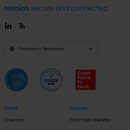
Footer
Linkedin
RSS
Nederland / Nederlands
Bedrijf
Sectoren
Over ons
Financiële diensten