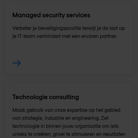
Managed security services
Verbeter je beveiligingspositie terwijl je de last op
je IT-team vermindert met een ervaren partner.
Technologie consulting
Maak gebruik van onze expertise op het gebied
van strategie, industrie en engineering. Zet
technologie in binnen jouw organisatie om iets
unieks te creëren, groei te stimuleren en resultaten