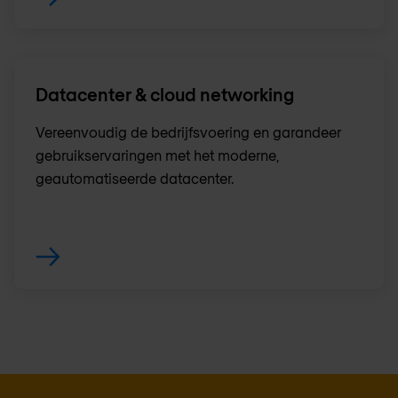
Datacenter & cloud networking
Vereenvoudig de bedrijfsvoering en garandeer
gebruikservaringen met het moderne,
geautomatiseerde datacenter.