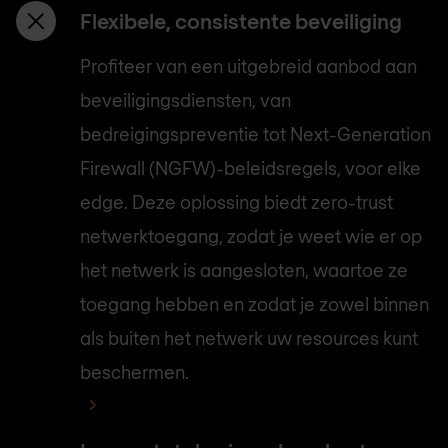
Flexibele, consistente beveiliging
Profiteer van een uitgebreid aanbod aan
beveiligingsdiensten, van
bedreigingspreventie tot Next-Generation
Firewall (NGFW)-beleidsregels, voor elke
edge. Deze oplossing biedt zero-trust
netwerktoegang, zodat je weet wie er op
het netwerk is aangesloten, waartoe ze
toegang hebben en zodat je zowel binnen
als buiten het netwerk uw resources kunt
beschermen.