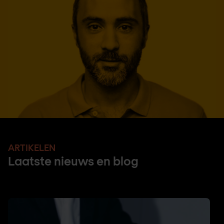
ARTIKELEN
Laatste nieuws en blog