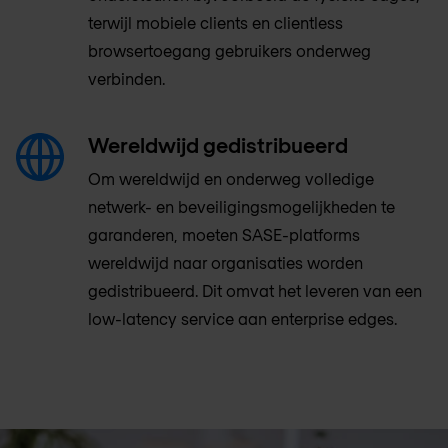
terwijl mobiele clients en clientless
browsertoegang gebruikers onderweg
verbinden.
Wereldwijd gedistribueerd
Om wereldwijd en onderweg volledige
netwerk- en beveiligingsmogelijkheden te
garanderen, moeten SASE-platforms
wereldwijd naar organisaties worden
gedistribueerd. Dit omvat het leveren van een
low-latency service aan enterprise edges.