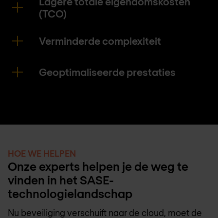
Lagere totale eigendomskosten
(TCO)
Verminderde complexiteit
Geoptimaliseerde prestaties
HOE WE HELPEN
Onze experts helpen je de weg te
vinden in het SASE-
technologielandschap
Nu beveiliging verschuift naar de cloud, moet de