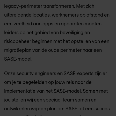
legacy-perimeter transformeren. Met zich
uitbreidende locaties, werknemers op afstand en
een veelheid aan apps en apparaten moeten
leiders op het gebied van beveiliging en
risicobeheer beginnen met het opstellen van een
migratieplan van de oude perimeter naar een
SASE-model.
Onze security engineers en SASE-experts zijn er
om je te begeleiden op jouw reis naar de
implementatie van het SASE-model. Samen met
jou stellen wij een speciaal team samen en
ontwikkelen wij een plan om SASE tot een succes