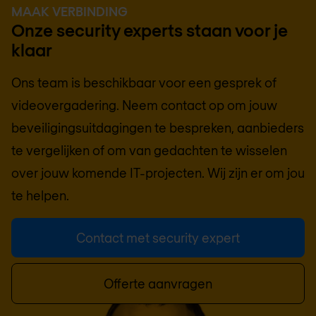
MAAK VERBINDING
Onze security experts staan voor je
klaar
Ons team is beschikbaar voor een gesprek of
videovergadering. Neem contact op om jouw
beveiligingsuitdagingen te bespreken, aanbieders
te vergelijken of om van gedachten te wisselen
over jouw komende IT-projecten. Wij zijn er om jou
te helpen.
Contact met security expert
Offerte aanvragen