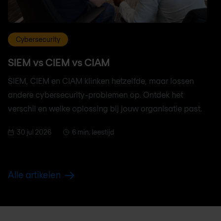
Cybersecurity
SIEM vs CIEM vs CIAM
SIEM, CIEM en CIAM klinken hetzelfde, maar lossen
andere cybersecurity-problemen op. Ontdek het
verschil en welke oplossing bij jouw organisatie past.
30 jul 2026
6 min. leestijd
Alle artikelen