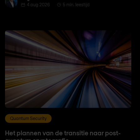
4 aug 2026
5 min. leestijd
Quantum Security
Het plannen van de transitie naar post-