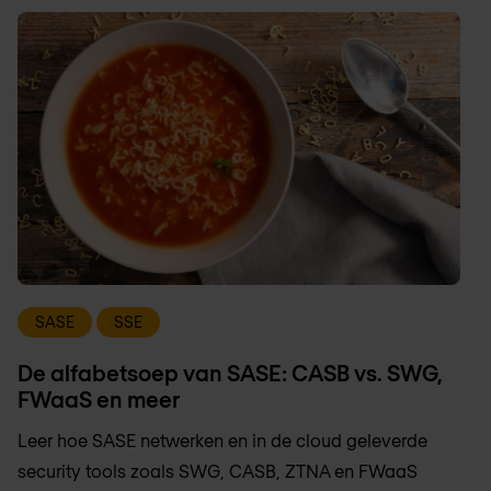
SASE
SSE
De alfabetsoep van SASE: CASB vs. SWG,
FWaaS en meer
Leer hoe SASE netwerken en in de cloud geleverde
security tools zoals SWG, CASB, ZTNA en FWaaS