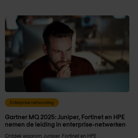
Enterprise networking
Gartner MQ 2025: Juniper, Fortinet en HPE
nemen de leiding in enterprise-netwerken
Ontdek waarom Juniper, Fortinet en HPE