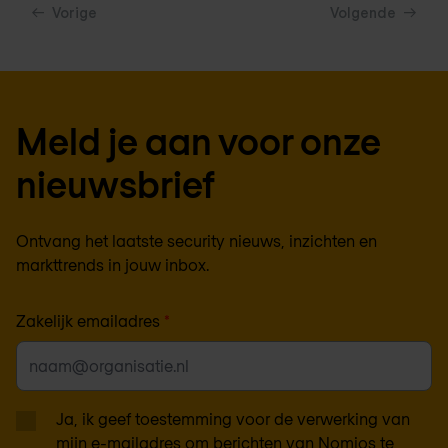
Vorige
Volgende
Meld je aan voor onze
nieuwsbrief
Ontvang het laatste security nieuws, inzichten en
markttrends in jouw inbox.
Zakelijk emailadres
*
Ja, ik geef toestemming voor de verwerking van
mijn e-mailadres om berichten van Nomios te