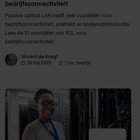
bedrijfsconnectiviteit
Passive optical LAN heeft veel voordelen voor
bedrijfsconnectiviteit, snelheid en kostenoptimalisatie.
Lees de 10 voordelen van POL voor
bedrijfsconnectiviteit.
Vincent de Knegt
Vincent de Knegt
28 mei 2025
7 min. leestijd