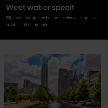
Weet wat er speelt
Blijf op de hoogte van het laatste nieuws, blogs en
inzichten uit de branche.