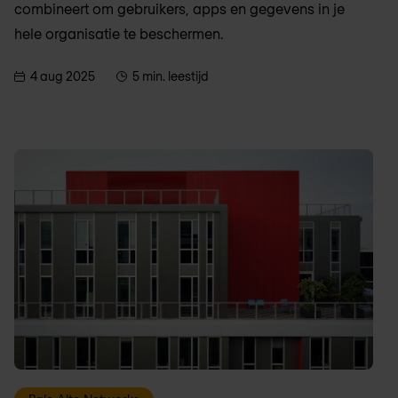
combineert om gebruikers, apps en gegevens in je
hele organisatie te beschermen.
4 aug 2025
5 min. leestijd