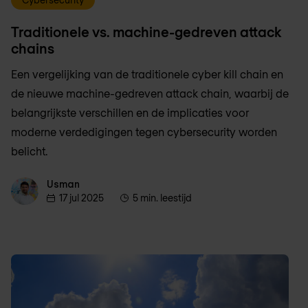
Traditionele vs. machine-gedreven attack
chains
Een vergelijking van de traditionele cyber kill chain en
de nieuwe machine-gedreven attack chain, waarbij de
belangrijkste verschillen en de implicaties voor
moderne verdedigingen tegen cybersecurity worden
belicht.
Usman
Usman
17 jul 2025
5 min. leestijd