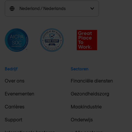
Nederland / Nederlands
Bedrijf
Sectoren
Over ons
Financiële diensten
Evenementen
Gezondheidszorg
Carrières
Maakindustrie
Support
Onderwijs