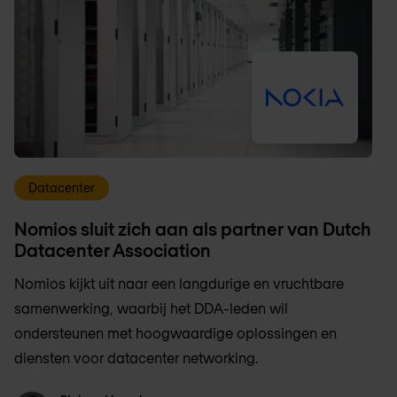
Datacenter
Nomios sluit zich aan als partner van Dutch
Datacenter Association
Nomios kijkt uit naar een langdurige en vruchtbare
samenwerking, waarbij het DDA-leden wil
ondersteunen met hoogwaardige oplossingen en
diensten voor datacenter networking.