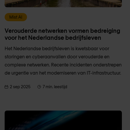
Mist AI
Verouderde netwerken vormen bedreiging
voor het Nederlandse bedrijfsleven
Het Nederlandse bedrijfsleven is kwetsbaar voor
storingen en cyberaanvallen door verouderde en
complexe netwerken. Recente incidenten onderstrepen
de urgentie van het moderniseren van IT-infrastructuur.
2 sep 2025
7 min. leestijd