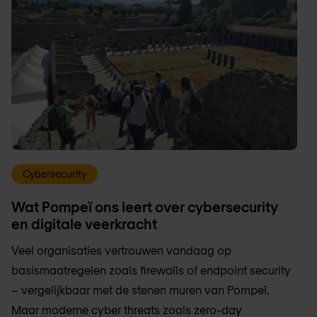
Cybersecurity
Wat Pompeï ons leert over cybersecurity
en digitale veerkracht
Veel organisaties vertrouwen vandaag op
basismaatregelen zoals firewalls of endpoint security
– vergelijkbaar met de stenen muren van Pompeï.
Maar moderne cyber threats zoals zero-day