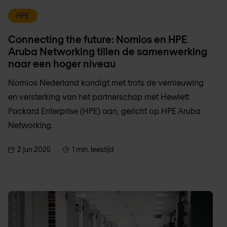
HPE
Connecting the future: Nomios en HPE
Aruba Networking tillen de samenwerking
naar een hoger niveau
Nomios Nederland kondigt met trots de vernieuwing
en versterking van het partnerschap met Hewlett
Packard Enterprise (HPE) aan, gericht op HPE Aruba
Networking.
2 jun 2025
1 min. leestijd