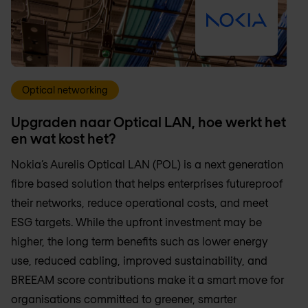
Optical networking
Upgraden naar Optical LAN, hoe werkt het
en wat kost het?
Nokia’s Aurelis Optical LAN (POL) is a next generation
fibre based solution that helps enterprises futureproof
their networks, reduce operational costs, and meet
ESG targets. While the upfront investment may be
higher, the long term benefits such as lower energy
use, reduced cabling, improved sustainability, and
BREEAM score contributions make it a smart move for
organisations committed to greener, smarter