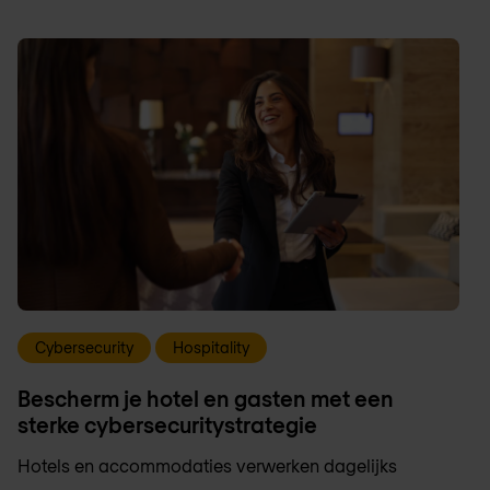
Cybersecurity
Hospitality
Bescherm je hotel en gasten met een
sterke cybersecuritystrategie
Hotels en accommodaties verwerken dagelijks