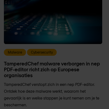
Malware
Cybersecurity
TamperedChef malware verborgen in nep
PDF-editor richt zich op Europese
organisaties
TamperedChef verstopt zich in een nep PDF-editor.
Ontdek hoe deze malware werkt, waarom het
gevaarlijk is en welke stappen je kunt nemen om je te
beschermen.